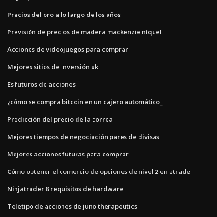
Precios del oro a lo largo de los años
Previsión de precios de madera mackenzie níquel
Acciones de videojuegos para comprar
Mejores sitios de inversión uk
Es futuros de acciones
¿cómo se compra bitcoin en un cajero automático_
Predicción del precio de la correa
Mejores tiempos de negociación pares de divisas
Mejores acciones futuras para comprar
Cómo obtener el comercio de opciones de nivel 2 en etrade
Ninjatrader 8 requisitos de hardware
Teletipo de acciones de juno therapeutics