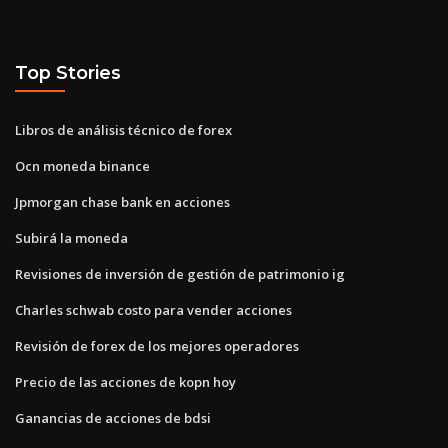
Top Stories
Libros de análisis técnico de forex
Ocn moneda binance
Jpmorgan chase bank en acciones
Subirá la moneda
Revisiones de inversión de gestión de patrimonio ig
Charles schwab costo para vender acciones
Revisión de forex de los mejores operadores
Precio de las acciones de kopn hoy
Ganancias de acciones de bdsi