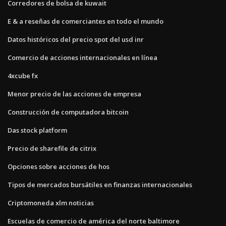
Corredores de bolsa de kuwait
E & a reseñas de comerciantes en todo el mundo
Datos históricos del precio spot del usd inr
Comercio de acciones internacionales en línea
4xcube fx
Menor precio de las acciones de empresa
Construcción de computadora bitcoin
Das stock platform
Precio de sharefile de citrix
Opciones sobre acciones de hos
Tipos de mercados bursátiles en finanzas internacionales
Criptomoneda xlm noticias
Escuelas de comercio de américa del norte baltimore