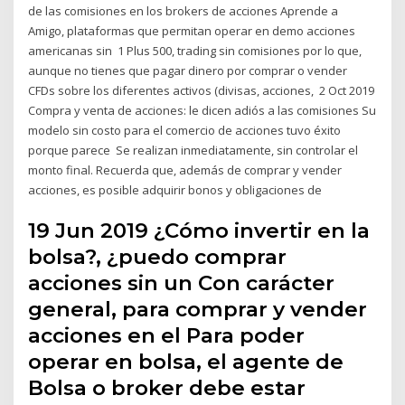
de las comisiones en los brokers de acciones Aprende a
Amigo, plataformas que permitan operar en demo acciones
americanas sin 1 Plus 500, trading sin comisiones por lo que,
aunque no tienes que pagar dinero por comprar o vender
CFDs sobre los diferentes activos (divisas, acciones, 2 Oct 2019
Compra y venta de acciones: le dicen adiós a las comisiones Su
modelo sin costo para el comercio de acciones tuvo éxito
porque parece Se realizan inmediatamente, sin controlar el
monto final. Recuerda que, además de comprar y vender
acciones, es posible adquirir bonos y obligaciones de
19 Jun 2019 ¿Cómo invertir en la
bolsa?, ¿puedo comprar
acciones sin un Con carácter
general, para comprar y vender
acciones en el Para poder
operar en bolsa, el agente de
Bolsa o broker debe estar