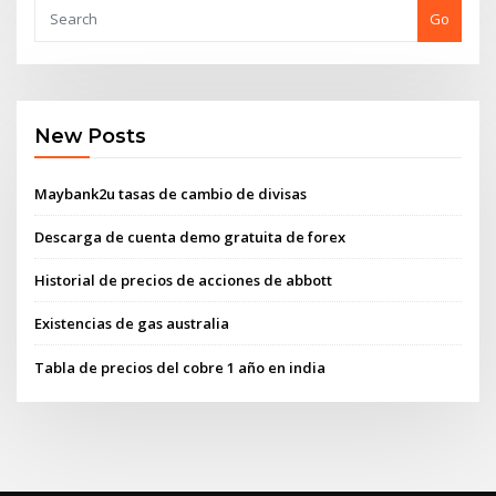
Go
New Posts
Maybank2u tasas de cambio de divisas
Descarga de cuenta demo gratuita de forex
Historial de precios de acciones de abbott
Existencias de gas australia
Tabla de precios del cobre 1 año en india