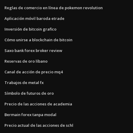
Reglas de comercio en línea de pokemon revolution
Aplicación móvil baroda etrade
Inversión de bitcoin grafico
Cómo unirse a blockchain de bitcoin
Saxo bank forex broker review
Reservas de oro líbano
Canal de acción de precio mq4
Trabajos de metal fx
Símbolo de futuros de oro
Precio de las acciones de academia
Bermain forex tanpa modal
Precio actual de las acciones de schl