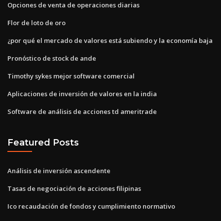
Opciones de venta de operaciones diarias
Flor de loto de oro
¿por qué el mercado de valores está subiendo y la economía baja
Pronóstico de stock de ande
Timothy sykes mejor software comercial
Aplicaciones de inversión de valores en la india
Software de análisis de acciones td ameritrade
Featured Posts
Análisis de inversión ascendente
Tasas de negociación de acciones filipinas
Ico recaudación de fondos y cumplimiento normativo