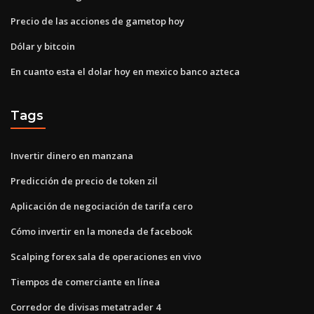
Precio de las acciones de gametop hoy
Dólar y bitcoin
En cuanto esta el dolar hoy en mexico banco azteca
Tags
Invertir dinero en manzana
Predicción de precio de token zil
Aplicación de negociación de tarifa cero
Cómo invertir en la moneda de facebook
Scalping forex sala de operaciones en vivo
Tiempos de comerciante en línea
Corredor de divisas metatrader 4