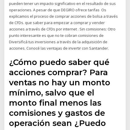
pueden tener un impacto significativo en el resultado de sus
operaciones. A pesar de que DEGIRO ofrece tarifas Os
explicamos el proceso de comprar acciones de bolsa a través
de CFDs. que saber para empezar a comprar y vender
acciones a través de CFDs por internet . Sin comisiones: Otro
punto interesante es que no te cobran comisiones de
Diversificá tus inversiones a través de la adquisición de
acciones. Conocé las ventajas de invertir con Santander.
¿Cómo puedo saber qué
acciones comprar? Para
ventas no hay un monto
mínimo, salvo que el
monto final menos las
comisiones y gastos de
operación sean ¿Puedo