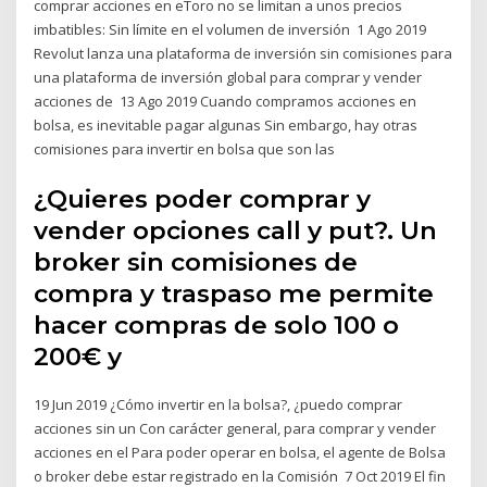
comprar acciones en eToro no se limitan a unos precios
imbatibles: Sin límite en el volumen de inversión 1 Ago 2019
Revolut lanza una plataforma de inversión sin comisiones para
una plataforma de inversión global para comprar y vender
acciones de 13 Ago 2019 Cuando compramos acciones en
bolsa, es inevitable pagar algunas Sin embargo, hay otras
comisiones para invertir en bolsa que son las
¿Quieres poder comprar y
vender opciones call y put?. Un
broker sin comisiones de
compra y traspaso me permite
hacer compras de solo 100 o
200€ y
19 Jun 2019 ¿Cómo invertir en la bolsa?, ¿puedo comprar
acciones sin un Con carácter general, para comprar y vender
acciones en el Para poder operar en bolsa, el agente de Bolsa
o broker debe estar registrado en la Comisión 7 Oct 2019 El fin