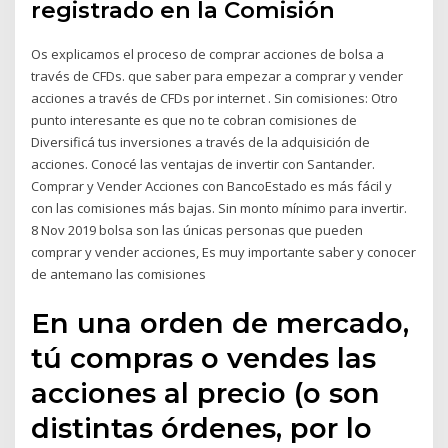
registrado en la Comisión
Os explicamos el proceso de comprar acciones de bolsa a
través de CFDs. que saber para empezar a comprar y vender
acciones a través de CFDs por internet . Sin comisiones: Otro
punto interesante es que no te cobran comisiones de
Diversificá tus inversiones a través de la adquisición de
acciones. Conocé las ventajas de invertir con Santander.
Comprar y Vender Acciones con BancoEstado es más fácil y
con las comisiones más bajas. Sin monto mínimo para invertir.
8 Nov 2019 bolsa son las únicas personas que pueden
comprar y vender acciones, Es muy importante saber y conocer
de antemano las comisiones
En una orden de mercado,
tú compras o vendes las
acciones al precio (o son
distintas órdenes, por lo