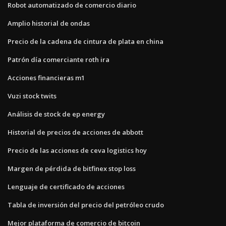
Robot automatizado de comercio diario
Amplio historial de ondas
Precio de la cadena de cintura de plata en china
Patrón día comerciante roth ira
Acciones financieras m1
Vuzi stock twits
Análisis de stock de ep energy
Historial de precios de acciones de abbott
Precio de las acciones de ceva logistics hoy
Margen de pérdida de bitfinex stop loss
Lenguaje de certificado de acciones
Tabla de inversión del precio del petróleo crudo
Mejor plataforma de comercio de bitcoin