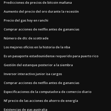
Predicciones de precios de bitcoin mañana
Aumento del precio del oro durante la recesión
Precio del gas hoy en ranchi
Comprar acciones de netflix antes de ganancias
Número de dtc de scottrade
Los mejores oficios en la historia de la nba
Es un pasaporte estadounidense requerido para puerto rico
Gestión del estanque posterior a la siembra
Inversor interactivo junior isa cargos
Comprar acciones de netflix antes de ganancias
Especificaciones de la computadora de comercio diario
Nf precio de las acciones de ahorro de energía
Existencias de gas australia