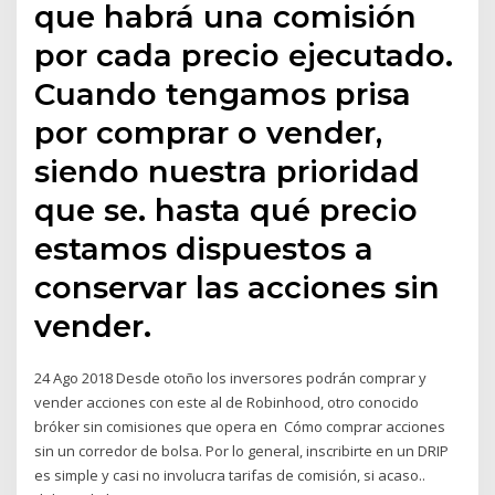
que habrá una comisión
por cada precio ejecutado.
Cuando tengamos prisa
por comprar o vender,
siendo nuestra prioridad
que se. hasta qué precio
estamos dispuestos a
conservar las acciones sin
vender.
24 Ago 2018 Desde otoño los inversores podrán comprar y
vender acciones con este al de Robinhood, otro conocido
bróker sin comisiones que opera en Cómo comprar acciones
sin un corredor de bolsa. Por lo general, inscribirte en un DRIP
es simple y casi no involucra tarifas de comisión, si acaso..