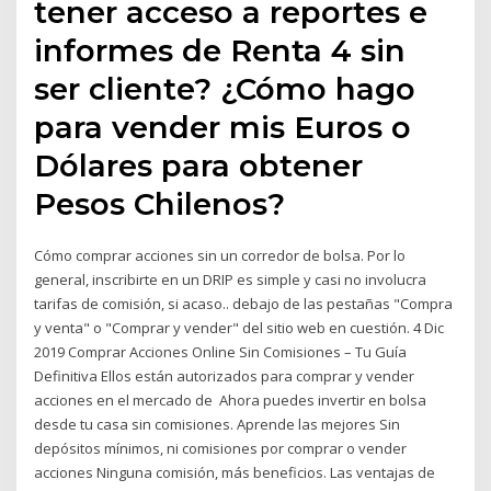
tener acceso a reportes e
informes de Renta 4 sin
ser cliente? ¿Cómo hago
para vender mis Euros o
Dólares para obtener
Pesos Chilenos?
Cómo comprar acciones sin un corredor de bolsa. Por lo
general, inscribirte en un DRIP es simple y casi no involucra
tarifas de comisión, si acaso.. debajo de las pestañas "Compra
y venta" o "Comprar y vender" del sitio web en cuestión. 4 Dic
2019 Comprar Acciones Online Sin Comisiones – Tu Guía
Definitiva Ellos están autorizados para comprar y vender
acciones en el mercado de Ahora puedes invertir en bolsa
desde tu casa sin comisiones. Aprende las mejores Sin
depósitos mínimos, ni comisiones por comprar o vender
acciones Ninguna comisión, más beneficios. Las ventajas de