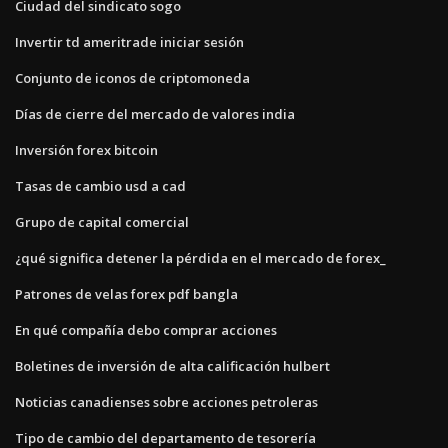
Ciudad del sindicato sogo
Invertir td ameritrade iniciar sesión
Conjunto de iconos de criptomoneda
Días de cierre del mercado de valores india
Inversión forex bitcoin
Tasas de cambio usd a cad
Grupo de capital comercial
¿qué significa detener la pérdida en el mercado de forex_
Patrones de velas forex pdf bangla
En qué compañía debo comprar acciones
Boletines de inversión de alta calificación hulbert
Noticias canadienses sobre acciones petroleras
Tipo de cambio del departamento de tesorería