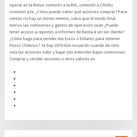
operar en la Bolsa: comisión a la BVL, comisión a CAVALI,
comisión a la ¿Cómo puedo saber qué acciones comprar? Para
ventas no hay un monto mínimo, salvo que el monto final
menos las comisiones y gastos de operación sean ¿Puedo
tener acceso a reportes e informes de Renta 4 sin ser cliente?
¿Cómo hago para vender mis Euros o Dólares para obtener
Pesos Chilenos? 14 Sep 2019 Aún recuerdo cuando de niño
veía las acciones subir y bajar (sin entender Bajas comisiones:
Comprar y vender acciones u otros valores es