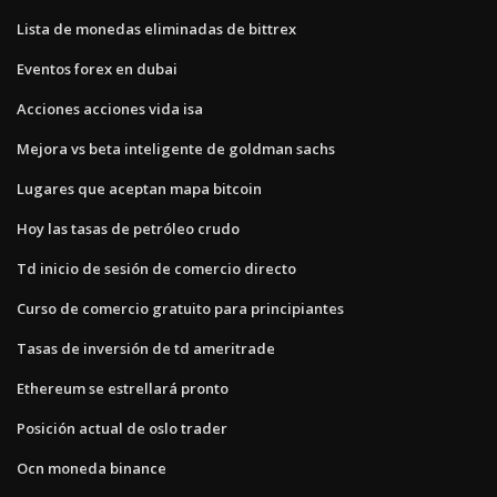
Lista de monedas eliminadas de bittrex
Eventos forex en dubai
Acciones acciones vida isa
Mejora vs beta inteligente de goldman sachs
Lugares que aceptan mapa bitcoin
Hoy las tasas de petróleo crudo
Td inicio de sesión de comercio directo
Curso de comercio gratuito para principiantes
Tasas de inversión de td ameritrade
Ethereum se estrellará pronto
Posición actual de oslo trader
Ocn moneda binance