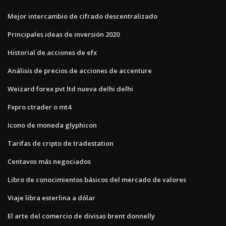
Mejor intercambio de cifrado descentralizado
Principales ideas de inversión 2020
Historial de acciones de efx
Análisis de precios de acciones de accenture
Weizard forex pvt ltd nueva delhi delhi
Fxpro ctrader o mt4
Icono de moneda glyphicon
Tarifas de cripto de tradestation
Centavos más negociados
Libro de conocimientos básicos del mercado de valores
Viaje libra esterlina a dólar
El arte del comercio de divisas brent donnelly