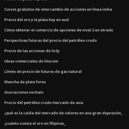
Cursos gratuitos de intercambio de acciones en línea india
Precio del oro y la plata hoy en aud
Cómo obtener el comercio de opciones de nivel 2 en etrade
Perspectivas futuras del precio del petróleo crudo
Precio de las acciones de hclp
Ideas comerciales de litecoin
Límite de precio de futuros de gas natural
Mancha de plata forex
Asociaciones vechain
Precio del petróleo crudo mercado de asia
¿qué es la caída del mercado de valores en una gran depresión_
¿cuánto cuesta el oro en filipinas_