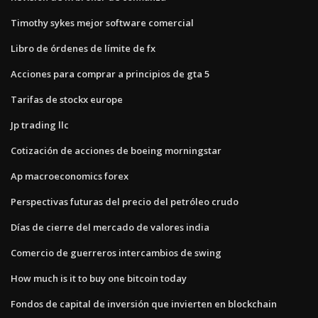
Timothy sykes mejor software comercial
Libro de órdenes de límite de fx
Acciones para comprar a principios de gta 5
Tarifas de stockx europe
Jp trading llc
Cotización de acciones de boeing morningstar
Ap macroeconomics forex
Perspectivas futuras del precio del petróleo crudo
Días de cierre del mercado de valores india
Comercio de guerreros intercambios de swing
How much is it to buy one bitcoin today
Fondos de capital de inversión que invierten en blockchain