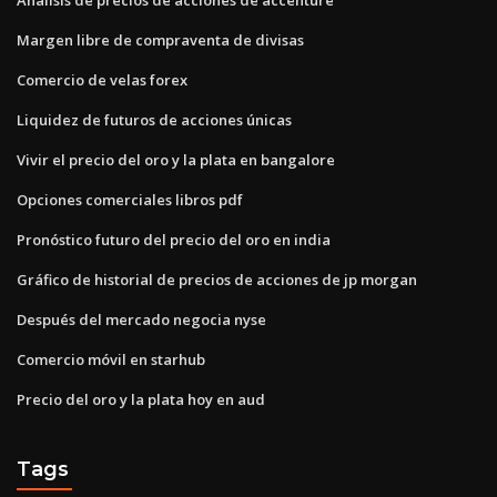
Margen libre de compraventa de divisas
Comercio de velas forex
Liquidez de futuros de acciones únicas
Vivir el precio del oro y la plata en bangalore
Opciones comerciales libros pdf
Pronóstico futuro del precio del oro en india
Gráfico de historial de precios de acciones de jp morgan
Después del mercado negocia nyse
Comercio móvil en starhub
Precio del oro y la plata hoy en aud
Tags