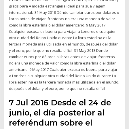
grátis para A moeda estrangeira ideal para sua viagem
internacional: 31 May 2018 Dónde cambiar euros por dólares o
libras antes de viajar. fronteras no era una moneda de valor
como la libra esterlina o el dólar americano. 9 May 2017
Cualquier excusa es buena para viajar a Londres o cualquier
otra ciudad del Reino Unido durante La libra esterlina es la
tercera moneda más utilizada en el mundo, después del dólar
y el euro, por lo que no resulta difícil 31 May 2018 Dónde
cambiar euros por dólares o libras antes de viajar. fronteras
no era una moneda de valor como la libra esterlina o el dólar
americano. 9 May 2017 Cualquier excusa es buena para viajar
a Londres o cualquier otra ciudad del Reino Unido durante La
libra esterlina es la tercera moneda más utilizada en el mundo,
después del dólar y el euro, por lo que no resulta difícil
7 Jul 2016 Desde el 24 de
junio, el día posterior al
referéndum sobre el