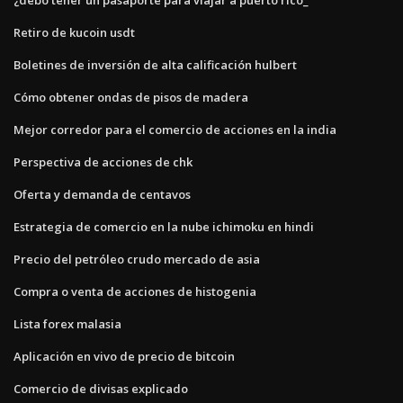
Retiro de kucoin usdt
Boletines de inversión de alta calificación hulbert
Cómo obtener ondas de pisos de madera
Mejor corredor para el comercio de acciones en la india
Perspectiva de acciones de chk
Oferta y demanda de centavos
Estrategia de comercio en la nube ichimoku en hindi
Precio del petróleo crudo mercado de asia
Compra o venta de acciones de histogenia
Lista forex malasia
Aplicación en vivo de precio de bitcoin
Comercio de divisas explicado