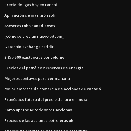
Precio del gas hoy en ranchi
Aplicación de inversión sofi
Asesores robo canadienses
¿cómo se crea un nuevo bitcoin_
Gatecoin exchange reddit
S & p 500 existencias por volumen
Precios del petróleo y reservas de energía
Mejores centavos para ver mañana
Mejor empresa de comercio de acciones de canadá
Pronóstico futuro del precio del oro en india
Como aprender todo sobre acciones
Precios de las acciones petroleras uk
Análisis de precios de acciones de accenture