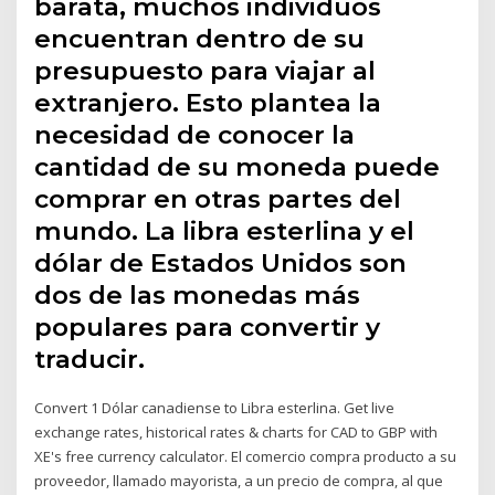
barata, muchos individuos
encuentran dentro de su
presupuesto para viajar al
extranjero. Esto plantea la
necesidad de conocer la
cantidad de su moneda puede
comprar en otras partes del
mundo. La libra esterlina y el
dólar de Estados Unidos son
dos de las monedas más
populares para convertir y
traducir.
Convert 1 Dólar canadiense to Libra esterlina. Get live
exchange rates, historical rates & charts for CAD to GBP with
XE's free currency calculator. El comercio compra producto a su
proveedor, llamado mayorista, a un precio de compra, al que