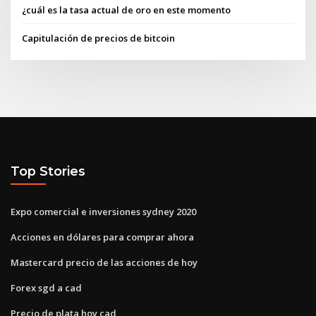
¿cuál es la tasa actual de oro en este momento
Capitulación de precios de bitcoin
Top Stories
Expo comercial e inversiones sydney 2020
Acciones en dólares para comprar ahora
Mastercard precio de las acciones de hoy
Forex sgd a cad
Precio de plata hoy cad