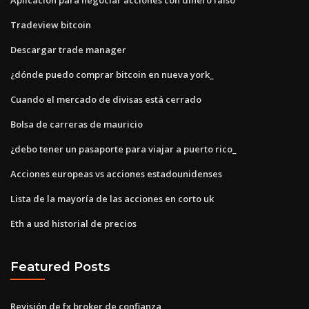
Tradeview bitcoin
Descargar trade manager
¿dónde puedo comprar bitcoin en nueva york_
Cuando el mercado de divisas está cerrado
Bolsa de carreras de mauricio
¿debo tener un pasaporte para viajar a puerto rico_
Acciones europeas vs acciones estadounidenses
Lista de la mayoría de las acciones en corto uk
Eth a usd historial de precios
Featured Posts
Revisión de fx broker de confianza