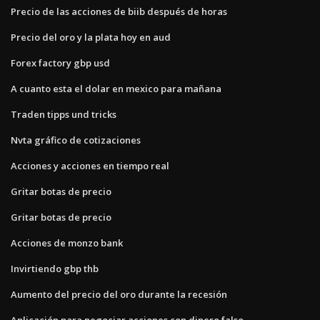
Precio de las acciones de biib después de horas
Precio del oro y la plata hoy en aud
Forex factory gbp usd
A cuanto esta el dolar en mexico para mañana
Traden tipps und tricks
Nvta gráfico de cotizaciones
Acciones y acciones en tiempo real
Gritar botas de precio
Gritar botas de precio
Acciones de monzo bank
Invirtiendo gbp thb
Aumento del precio del oro durante la recesión
Aplicación para negociar acciones con dinero falso