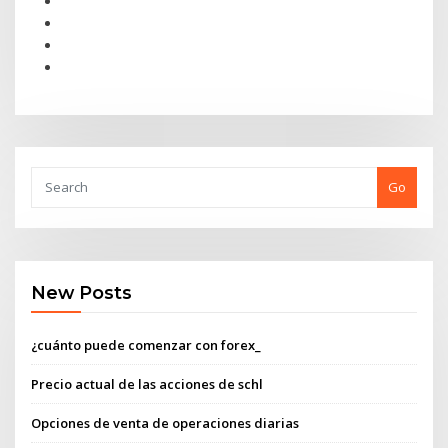
Go
New Posts
¿cuánto puede comenzar con forex_
Precio actual de las acciones de schl
Opciones de venta de operaciones diarias