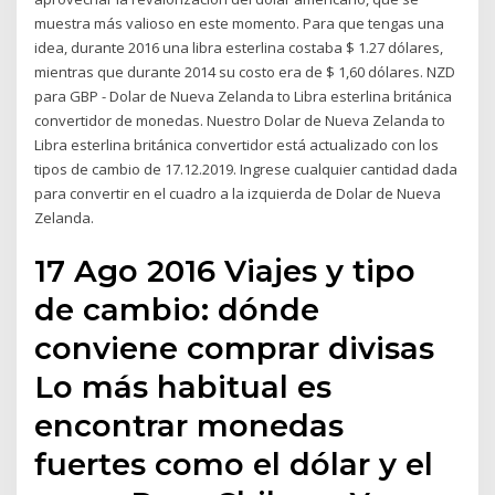
muestra más valioso en este momento. Para que tengas una
idea, durante 2016 una libra esterlina costaba $ 1.27 dólares,
mientras que durante 2014 su costo era de $ 1,60 dólares. NZD
para GBP - Dolar de Nueva Zelanda to Libra esterlina británica
convertidor de monedas. Nuestro Dolar de Nueva Zelanda to
Libra esterlina británica convertidor está actualizado con los
tipos de cambio de 17.12.2019. Ingrese cualquier cantidad dada
para convertir en el cuadro a la izquierda de Dolar de Nueva
Zelanda.
17 Ago 2016 Viajes y tipo
de cambio: dónde
conviene comprar divisas
Lo más habitual es
encontrar monedas
fuertes como el dólar y el