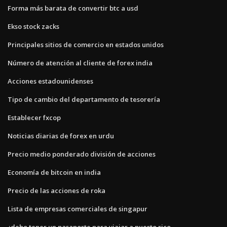
Forma más barata de convertir btc a usd
Ekso stock zacks
Principales sitios de comercio en estados unidos
Número de atención al cliente de forex india
Acciones estadounidenses
Tipo de cambio del departamento de tesorería
Establecer fxcop
Noticias diarias de forex en urdu
Precio medio ponderado división de acciones
Economía de bitcoin en india
Precio de las acciones de roka
Lista de empresas comerciales de singapur
¿debo tener un pasaporte para viajar a puerto rico_