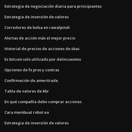
Estrategia de negociación diaria para principiantes
Estrategia de inversión de valores
Corredores de bolsa en rawalpindi
Alertas de acción más el mejor precio
Historial de precios de acciones de sbac
Es bitcoin solo utilizado por delincuentes
Opciones de fx pros y contras
Confirmación de ameritrade
Tabla de valores de kbr
En qué compañía debo comprar acciones
Cara membuat robot ea
Estrategia de inversión de valores