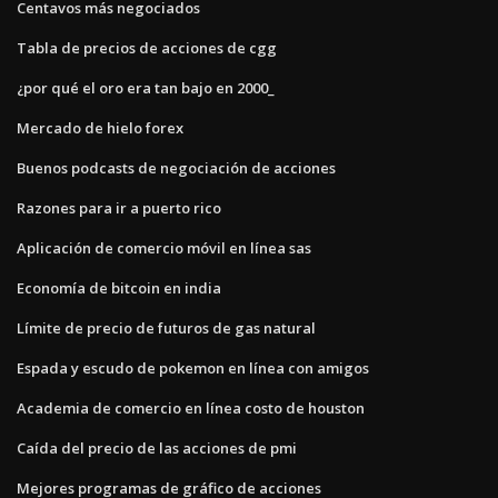
Centavos más negociados
Tabla de precios de acciones de cgg
¿por qué el oro era tan bajo en 2000_
Mercado de hielo forex
Buenos podcasts de negociación de acciones
Razones para ir a puerto rico
Aplicación de comercio móvil en línea sas
Economía de bitcoin en india
Límite de precio de futuros de gas natural
Espada y escudo de pokemon en línea con amigos
Academia de comercio en línea costo de houston
Caída del precio de las acciones de pmi
Mejores programas de gráfico de acciones