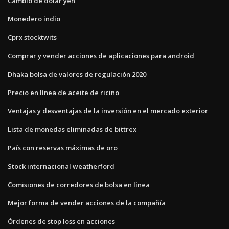
Cambio de dólar yen
Monedero indio
Cprx stocktwits
Comprar y vender acciones de aplicaciones para android
Dhaka bolsa de valores de regulación 2020
Precio en línea de aceite de ricino
Ventajas y desventajas de la inversión en el mercado exterior
Lista de monedas eliminadas de bittrex
País con reservas máximas de oro
Stock internacional weatherford
Comisiones de corredores de bolsa en línea
Mejor forma de vender acciones de la compañía
Órdenes de stop loss en acciones