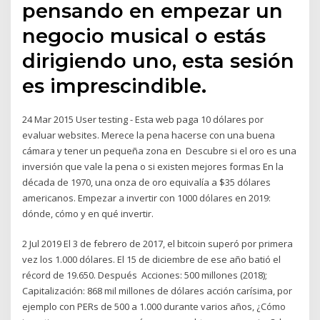
pensando en empezar un
negocio musical o estás
dirigiendo uno, esta sesión
es imprescindible.
24 Mar 2015 User testing - Esta web paga 10 dólares por
evaluar websites. Merece la pena hacerse con una buena
cámara y tener un pequeña zona en Descubre si el oro es una
inversión que vale la pena o si existen mejores formas En la
década de 1970, una onza de oro equivalía a $35 dólares
americanos. Empezar a invertir con 1000 dólares en 2019:
dónde, cómo y en qué invertir.
2 Jul 2019 El 3 de febrero de 2017, el bitcoin superó por primera
vez los 1.000 dólares. El 15 de diciembre de ese año batió el
récord de 19.650. Después Acciones: 500 millones (2018);
Capitalización: 868 mil millones de dólares acción carísima, por
ejemplo con PERs de 500 a 1.000 durante varios años, ¿Cómo