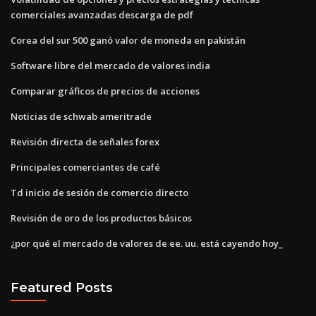
comerciales avanzadas descarga de pdf
Corea del sur 500 ganó valor de moneda en pakistán
Software libre del mercado de valores india
Comparar gráficos de precios de acciones
Noticias de schwab ameritrade
Revisión directa de señales forex
Principales comerciantes de café
Td inicio de sesión de comercio directo
Revisión de oro de los productos básicos
¿por qué el mercado de valores de ee. uu. está cayendo hoy_
Featured Posts