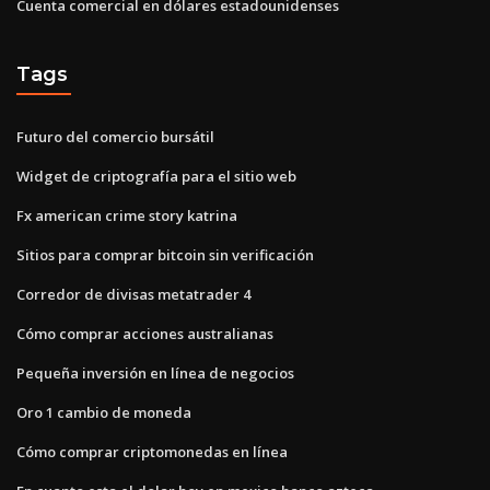
Cuenta comercial en dólares estadounidenses
Tags
Futuro del comercio bursátil
Widget de criptografía para el sitio web
Fx american crime story katrina
Sitios para comprar bitcoin sin verificación
Corredor de divisas metatrader 4
Cómo comprar acciones australianas
Pequeña inversión en línea de negocios
Oro 1 cambio de moneda
Cómo comprar criptomonedas en línea