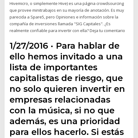
Hivemicro, o simplemente Hive) es una página crowdsourcing
que provee minitrabajos en su mayoría de anotación. Es muy
parecida a Spare5, pero Opiniones e información sobre la
compañía de inversiones llamada "SIG Capitales". ¿Es
realmente confiable para invertir con ella? Deja tu comentario
1/27/2016 · Para hablar de
ello hemos invitado a una
lista de importantes
capitalistas de riesgo, que
no solo quieren invertir en
empresas relacionadas
con la música, si no que
además, es una prioridad
para ellos hacerlo. Si estás