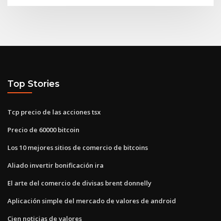
Top Stories
Tcp precio de las acciones tsx
Precio de 60000 bitcoin
Los 10 mejores sitios de comercio de bitcoins
Aliado invertir bonificación ira
El arte del comercio de divisas brent donnelly
Aplicación simple del mercado de valores de android
Cien noticias de valores