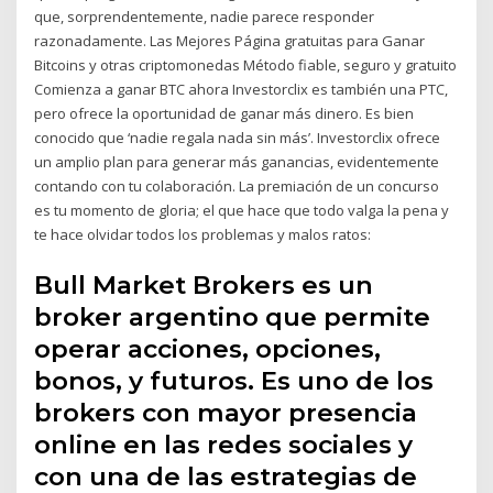
que, sorprendentemente, nadie parece responder
razonadamente. Las Mejores Página gratuitas para Ganar
Bitcoins y otras criptomonedas Método fiable, seguro y gratuito
Comienza a ganar BTC ahora Investorclix es también una PTC,
pero ofrece la oportunidad de ganar más dinero. Es bien
conocido que ‘nadie regala nada sin más’. Investorclix ofrece
un amplio plan para generar más ganancias, evidentemente
contando con tu colaboración. La premiación de un concurso
es tu momento de gloria; el que hace que todo valga la pena y
te hace olvidar todos los problemas y malos ratos:
Bull Market Brokers es un
broker argentino que permite
operar acciones, opciones,
bonos, y futuros. Es uno de los
brokers con mayor presencia
online en las redes sociales y
con una de las estrategias de