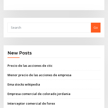
Go
New Posts
Precio de las acciones de ctic
Menor precio de las acciones de empresa
Ema stocks wikipedia
Empresa comercial de colorado jordania
Interceptor comercial de forex