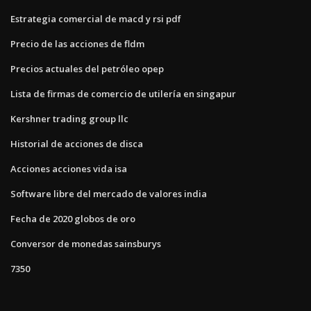
Estrategia comercial de macd y rsi pdf
Precio de las acciones de fldm
Precios actuales del petróleo opep
Lista de firmas de comercio de utilería en singapur
Kershner trading group llc
Historial de acciones de disca
Acciones acciones vida isa
Software libre del mercado de valores india
Fecha de 2020 globos de oro
Conversor de monedas sainsburys
7350