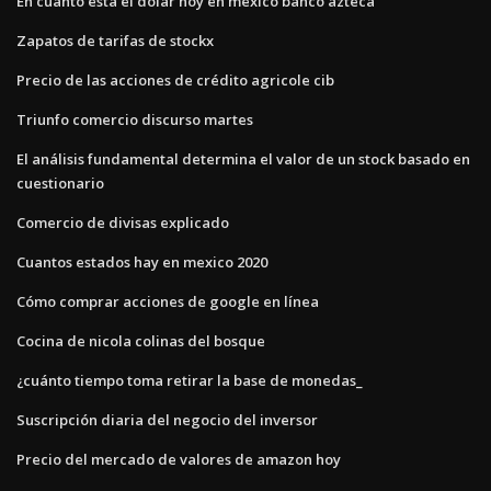
En cuanto esta el dolar hoy en mexico banco azteca
Zapatos de tarifas de stockx
Precio de las acciones de crédito agricole cib
Triunfo comercio discurso martes
El análisis fundamental determina el valor de un stock basado en
cuestionario
Comercio de divisas explicado
Cuantos estados hay en mexico 2020
Cómo comprar acciones de google en línea
Cocina de nicola colinas del bosque
¿cuánto tiempo toma retirar la base de monedas_
Suscripción diaria del negocio del inversor
Precio del mercado de valores de amazon hoy