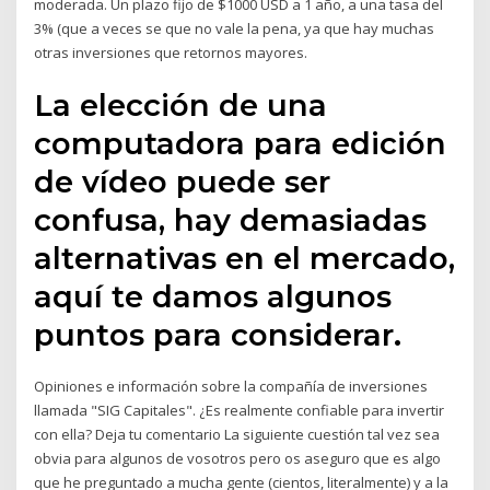
moderada. Un plazo fijo de $1000 USD a 1 año, a una tasa del
3% (que a veces se que no vale la pena, ya que hay muchas
otras inversiones que retornos mayores.
La elección de una
computadora para edición
de vídeo puede ser
confusa, hay demasiadas
alternativas en el mercado,
aquí te damos algunos
puntos para considerar.
Opiniones e información sobre la compañía de inversiones
llamada "SIG Capitales". ¿Es realmente confiable para invertir
con ella? Deja tu comentario La siguiente cuestión tal vez sea
obvia para algunos de vosotros pero os aseguro que es algo
que he preguntado a mucha gente (cientos, literalmente) y a la