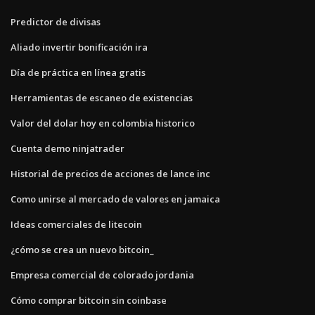
Predictor de divisas
Aliado invertir bonificación ira
Día de práctica en línea gratis
Herramientas de escaneo de existencias
Valor del dolar hoy en colombia historico
Cuenta demo ninjatrader
Historial de precios de acciones de lance inc
Como unirse al mercado de valores en jamaica
Ideas comerciales de litecoin
¿cómo se crea un nuevo bitcoin_
Empresa comercial de colorado jordania
Cómo comprar bitcoin sin coinbase