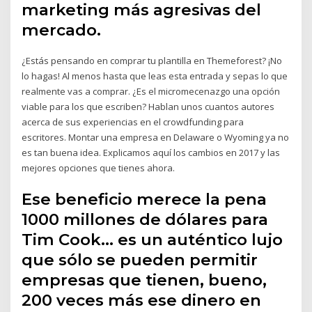
marketing más agresivas del
mercado.
¿Estás pensando en comprar tu plantilla en Themeforest? ¡No
lo hagas! Al menos hasta que leas esta entrada y sepas lo que
realmente vas a comprar. ¿Es el micromecenazgo una opción
viable para los que escriben? Hablan unos cuantos autores
acerca de sus experiencias en el crowdfunding para
escritores. Montar una empresa en Delaware o Wyoming ya no
es tan buena idea. Explicamos aquí los cambios en 2017 y las
mejores opciones que tienes ahora.
Ese beneficio merece la pena
1000 millones de dólares para
Tim Cook… es un auténtico lujo
que sólo se pueden permitir
empresas que tienen, bueno,
200 veces más ese dinero en