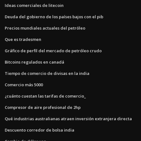
Ideas comerciales de litecoin
Deuda del gobierno de los países bajos con el pib
Precios mundiales actuales del petróleo
Que es tradesmen
Gráfico de perfil del mercado de petróleo crudo
Bitcoins regulados en canadá
Tiempo de comercio de divisas en la india
Comercio más 5000
¿cuánto cuestan las tarifas de comercio_
Compresor de aire profesional de 2hp
Qué industrias australianas atraen inversión extranjera directa
Descuento corredor de bolsa india