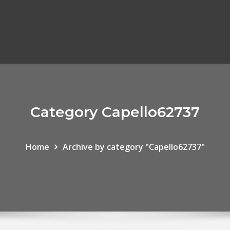
Category Capello62737
Home
Archive by category "Capello62737"