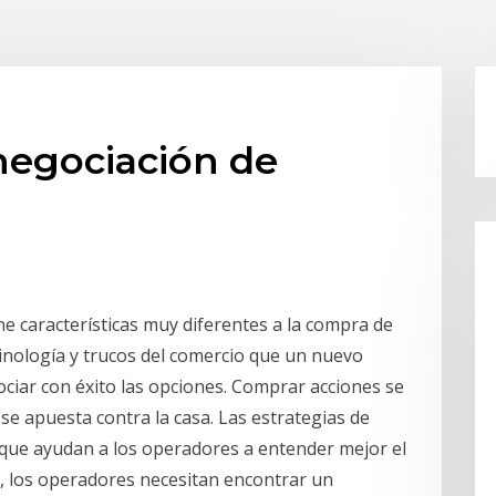
 negociación de
e características muy diferentes a la compra de
inología y trucos del comercio que un nuevo
iar con éxito las opciones. Comprar acciones se
se apuesta contra la casa. Las estrategias de
 que ayudan a los operadores a entender mejor el
, los operadores necesitan encontrar un