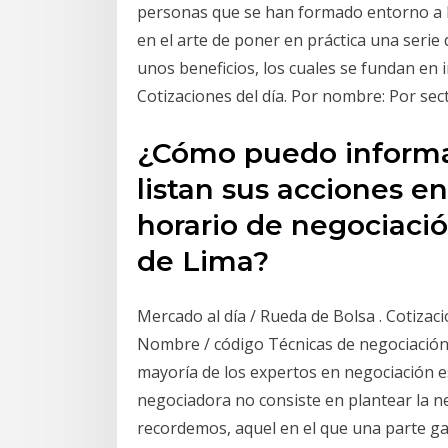
personas que se han formado entorno a la
en el arte de poner en práctica una serie
unos beneficios, los cuales se fundan en i
Cotizaciones del día. Por nombre: Por sec
¿Cómo puedo informa
listan sus acciones en
horario de negociació
de Lima?
Mercado al día / Rueda de Bolsa . Cotizaci
Nombre / código Técnicas de negociación: 
mayoría de los expertos en negociación e
negociadora no consiste en plantear la 
recordemos, aquel en el que una parte gan