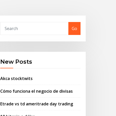
Go
New Posts
Akca stocktwits
Cómo funciona el negocio de divisas
Etrade vs td ameritrade day trading