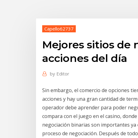
Capello62737
Mejores sitios de
acciones del día
by
Editor
Sin embargo, el comercio de opciones tien
acciones y hay una gran cantidad de term
operador debe aprender para poder negoc
compara con el juego en el casino, donde 
negociación binarias son importantes ya
proceso de negociación. Después de todo