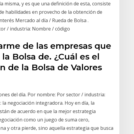
 misma, y es que una definición de esta, consiste
 de habilidades en provecho de la obtención de
nterés Mercado al día / Rueda de Bolsa .
tor / industria: Nombre / código
rme de las empresas que
 la Bolsa de. ¿Cuál es el
n de la Bolsa de Valores
ones del día. Por nombre: Por sector / industria:
la negociación integradora. Hoy en día, la
stán de acuerdo en que la mejor estrategia
negociación como un juego de suma cero,
a y otra pierde, sino aquella estrategia que busca