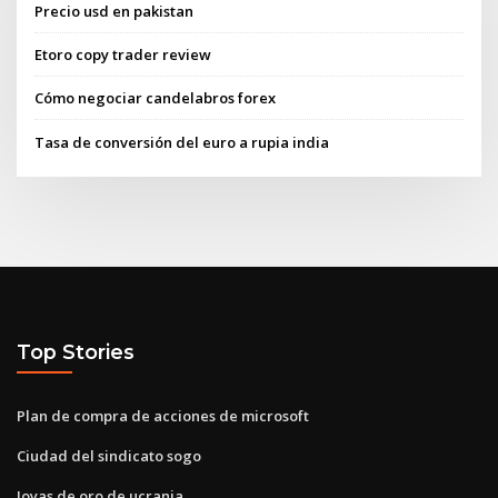
Precio usd en pakistan
Etoro copy trader review
Cómo negociar candelabros forex
Tasa de conversión del euro a rupia india
Top Stories
Plan de compra de acciones de microsoft
Ciudad del sindicato sogo
Joyas de oro de ucrania