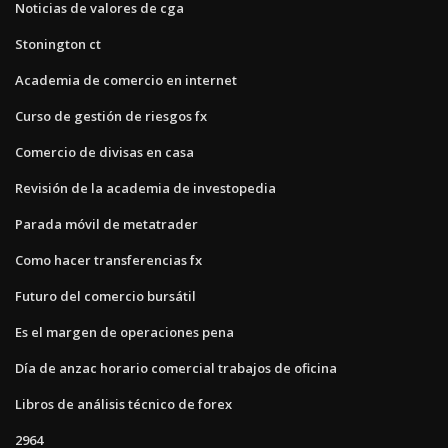
Noticias de valores de cga
Stonington ct
Academia de comercio en internet
Curso de gestión de riesgos fx
Comercio de divisas en casa
Revisión de la academia de investopedia
Parada móvil de metatrader
Como hacer transferencias fx
Futuro del comercio bursátil
Es el margen de operaciones pena
Día de anzac horario comercial trabajos de oficina
Libros de análisis técnico de forex
2964