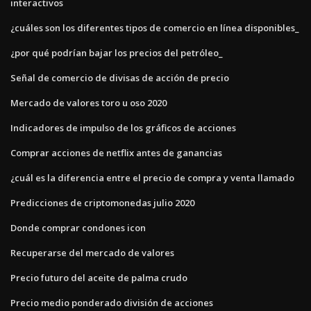
interactivos
¿cuáles son los diferentes tipos de comercio en línea disponibles_
¿por qué podrían bajar los precios del petróleo_
Señal de comercio de divisas de acción de precio
Mercado de valores toro u oso 2020
Indicadores de impulso de los gráficos de acciones
Comprar acciones de netflix antes de ganancias
¿cuál es la diferencia entre el precio de compra y venta llamado
Predicciones de criptomonedas julio 2020
Donde comprar condones icon
Recuperarse del mercado de valores
Precio futuro del aceite de palma crudo
Precio medio ponderado división de acciones