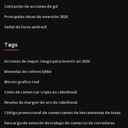
Cotización de acciones de gd
Principales ideas de inversión 2020
Señal de forex android
Tags
Acciones de mayor riesgo para invertir en 2020
Monedas de colores lykke
Bitcoin grafico real
Costo de comerciar cripto en robinhood
Niveles de margen de oro de robinhood
Código promocional de comerciantes de herramientas de texas
Descarga de estación de trabajo de comercio de corredores