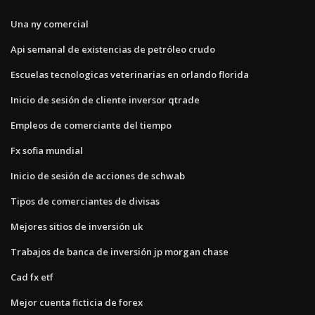
Una ny comercial
Api semanal de existencias de petróleo crudo
Escuelas tecnologicas veterinarias en orlando florida
Inicio de sesión de cliente inversor qtrade
Empleos de comerciante del tiempo
Fx sofia mundial
Inicio de sesión de acciones de schwab
Tipos de comerciantes de divisas
Mejores sitios de inversión uk
Trabajos de banca de inversión jp morgan chase
Cad fx etf
Mejor cuenta ficticia de forex