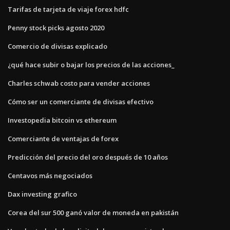
Tarifas de tarjeta de viaje forex hdfc
Penny stock picks agosto 2020
Comercio de divisas explicado
¿qué hace subir o bajar los precios de las acciones_
Charles schwab costo para vender acciones
Cómo ser un comerciante de divisas efectivo
Investopedia bitcoin vs ethereum
Comerciante de ventajas de forex
Predicción del precio del oro después de 10 años
Centavos más negociados
Dax investing grafico
Corea del sur 500 ganó valor de moneda en pakistán