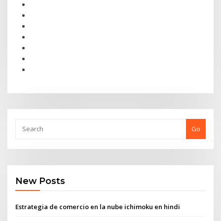
Go
New Posts
Estrategia de comercio en la nube ichimoku en hindi