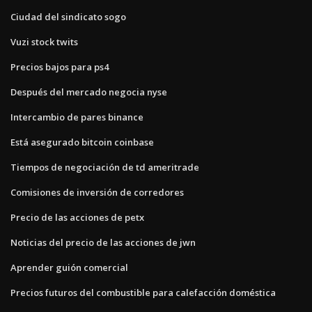
Ciudad del sindicato sogo
Vuzi stock twits
Precios bajos para ps4
Después del mercado negocia nyse
Intercambio de pares binance
Está asegurado bitcoin coinbase
Tiempos de negociación de td ameritrade
Comisiones de inversión de corredores
Precio de las acciones de petx
Noticias del precio de las acciones de jwn
Aprender guión comercial
Precios futuros del combustible para calefacción doméstica