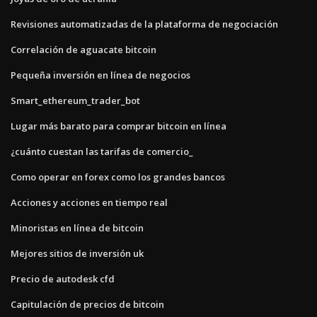
Revisiones automatizadas de la plataforma de negociación
Correlación de aguacate bitcoin
Pequeña inversión en línea de negocios
Smart_ethereum_trader_bot
Lugar más barato para comprar bitcoin en línea
¿cuánto cuestan las tarifas de comercio_
Como operar en forex como los grandes bancos
Acciones y acciones en tiempo real
Minoristas en línea de bitcoin
Mejores sitios de inversión uk
Precio de autodesk cfd
Capitulación de precios de bitcoin