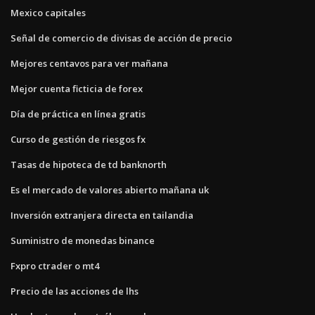
Mexico capitales
Señal de comercio de divisas de acción de precio
Mejores centavos para ver mañana
Mejor cuenta ficticia de forex
Día de práctica en línea gratis
Curso de gestión de riesgos fx
Tasas de hipoteca de td banknorth
Es el mercado de valores abierto mañana uk
Inversión extranjera directa en tailandia
Suministro de monedas binance
Fxpro ctrader o mt4
Precio de las acciones de lhs