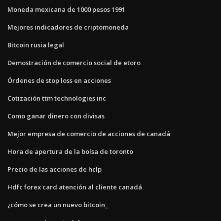
Moneda mexicana de 1000 pesos 1991
Mejores indicadores de criptomoneda
Bitcoin rusia legal
Demostración de comercio social de etoro
Órdenes de stop loss en acciones
Cotización ttm technologies inc
Como ganar dinero con divisas
Mejor empresa de comercio de acciones de canadá
Hora de apertura de la bolsa de toronto
Precio de las acciones de hclp
Hdfc forex card atención al cliente canadá
¿cómo se crea un nuevo bitcoin_