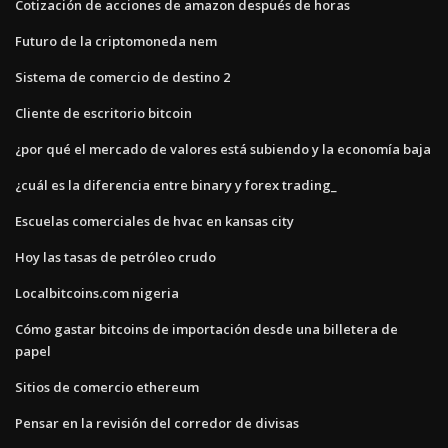
Cotización de acciones de amazon después de horas
Futuro de la criptomoneda nem
Sistema de comercio de destino 2
Cliente de escritorio bitcoin
¿por qué el mercado de valores está subiendo y la economía baja
¿cuál es la diferencia entre binary y forex trading_
Escuelas comerciales de hvac en kansas city
Hoy las tasas de petróleo crudo
Localbitcoins.com nigeria
Cómo gastar bitcoins de importación desde una billetera de
papel
Sitios de comercio ethereum
Pensar en la revisión del corredor de divisas