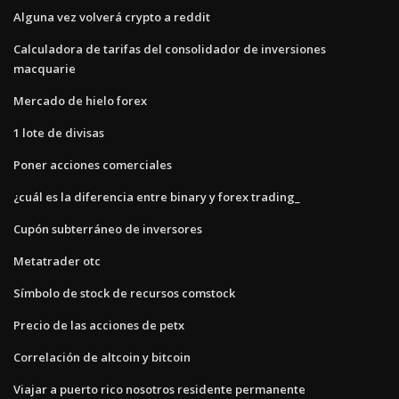
Alguna vez volverá crypto a reddit
Calculadora de tarifas del consolidador de inversiones
macquarie
Mercado de hielo forex
1 lote de divisas
Poner acciones comerciales
¿cuál es la diferencia entre binary y forex trading_
Cupón subterráneo de inversores
Metatrader otc
Símbolo de stock de recursos comstock
Precio de las acciones de petx
Correlación de altcoin y bitcoin
Viajar a puerto rico nosotros residente permanente