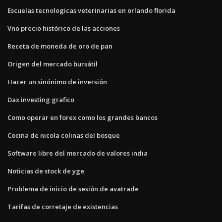
Escuelas tecnologicas veterinarias en orlando florida
Vno precio histórico de las acciones
Receta de moneda de oro de pan
Origen del mercado bursátil
Hacer un sinónimo de inversión
Dax investing grafico
Como operar en forex como los grandes bancos
Cocina de nicola colinas del bosque
Software libre del mercado de valores india
Noticias de stock de yge
Problema de inicio de sesión de avatrade
Tarifas de corretaje de existencias