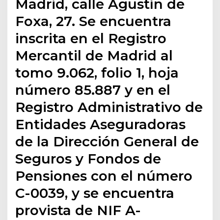
Madrid, calle Agustín de
Foxa, 27. Se encuentra
inscrita en el Registro
Mercantil de Madrid al
tomo 9.062, folio 1, hoja
número 85.887 y en el
Registro Administrativo de
Entidades Aseguradoras
de la Dirección General de
Seguros y Fondos de
Pensiones con el número
C-0039, y se encuentra
provista de NIF A-