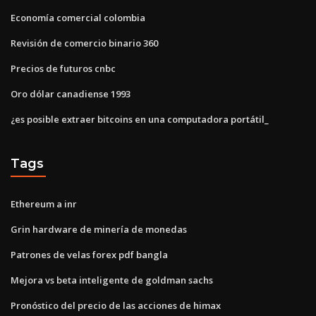
Economía comercial colombia
Revisión de comercio binario 360
Precios de futuros cnbc
Oro dólar canadiense 1993
¿es posible extraer bitcoins en una computadora portátil_
Tags
Ethereum a inr
Grin hardware de minería de monedas
Patrones de velas forex pdf bangla
Mejora vs beta inteligente de goldman sachs
Pronóstico del precio de las acciones de himax