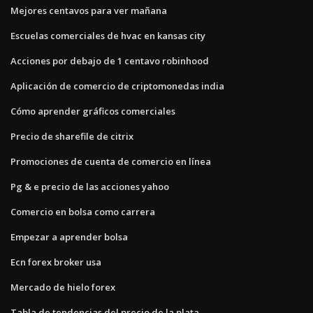
Mejores centavos para ver mañana
Escuelas comerciales de hvac en kansas city
Acciones por debajo de 1 centavo robinhood
Aplicación de comercio de criptomonedas india
Cómo aprender gráficos comerciales
Precio de sharefile de citrix
Promociones de cuenta de comercio en línea
Pg & e precio de las acciones yahoo
Comercio en bolsa como carrera
Empezar a aprender bolsa
Ecn forex broker usa
Mercado de hielo forex
Tabla de tendencias del precio de la plata