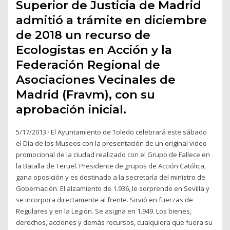
Superior de Justicia de Madrid
admitió a trámite en diciembre
de 2018 un recurso de
Ecologistas en Acción y la
Federación Regional de
Asociaciones Vecinales de
Madrid (Fravm), con su
aprobación inicial.
5/17/2013 · El Ayuntamiento de Toledo celebrará este sábado
el Día de los Museos con la presentación de un original video
promocional de la ciudad realizado con el Grupo de Fallece en
la Batalla de Teruel. Presidente de grupos de Acción Católica,
gana oposición y es destinado a la secretaría del ministro de
Gobernación. El alzamiento de 1.936, le sorprende en Sevilla y
se incorpora directamente al frente. Sirvió en fuerzas de
Regulares y en la Legión. Se asigna en 1.949. Los bienes,
derechos, acciones y demás recursos, cualquiera que fuera su