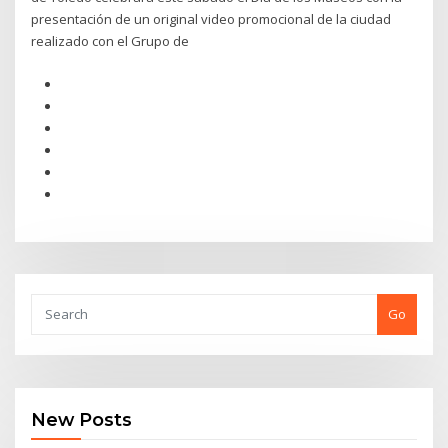
presentación de un original video promocional de la ciudad
realizado con el Grupo de
Go
New Posts