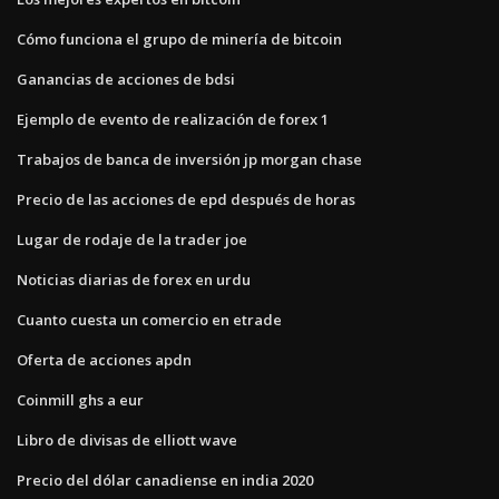
Cómo funciona el grupo de minería de bitcoin
Ganancias de acciones de bdsi
Ejemplo de evento de realización de forex 1
Trabajos de banca de inversión jp morgan chase
Precio de las acciones de epd después de horas
Lugar de rodaje de la trader joe
Noticias diarias de forex en urdu
Cuanto cuesta un comercio en etrade
Oferta de acciones apdn
Coinmill ghs a eur
Libro de divisas de elliott wave
Precio del dólar canadiense en india 2020