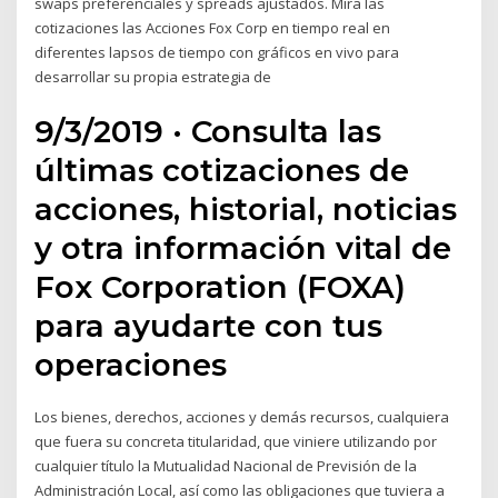
swaps preferenciales y spreads ajustados. Mira las
cotizaciones las Acciones Fox Corp en tiempo real en
diferentes lapsos de tiempo con gráficos en vivo para
desarrollar su propia estrategia de
9/3/2019 · Consulta las
últimas cotizaciones de
acciones, historial, noticias
y otra información vital de
Fox Corporation (FOXA)
para ayudarte con tus
operaciones
Los bienes, derechos, acciones y demás recursos, cualquiera
que fuera su concreta titularidad, que viniere utilizando por
cualquier título la Mutualidad Nacional de Previsión de la
Administración Local, así como las obligaciones que tuviera a