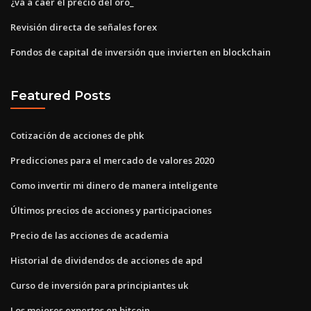
¿va a caer el precio del oro_
Revisión directa de señales forex
Fondos de capital de inversión que invierten en blockchain
Featured Posts
Cotización de acciones de phk
Predicciones para el mercado de valores 2020
Como invertir mi dinero de manera inteligente
Últimos precios de acciones y participaciones
Precio de las acciones de academia
Historial de dividendos de acciones de apd
Curso de inversión para principiantes uk
Los mejores expertos en bitcoin