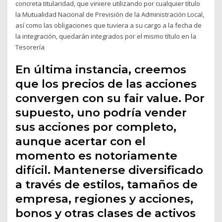
concreta titularidad, que viniere utilizando por cualquier título
la Mutualidad Nacional de Previsión de la Administración Local,
así como las obligaciones que tuviera a su cargo a la fecha de
la integración, quedarán integrados por el mismo título en la
Tesorería
En última instancia, creemos
que los precios de las acciones
convergen con su fair value. Por
supuesto, uno podría vender
sus acciones por completo,
aunque acertar con el
momento es notoriamente
difícil. Mantenerse diversificado
a través de estilos, tamaños de
empresa, regiones y acciones,
bonos y otras clases de activos