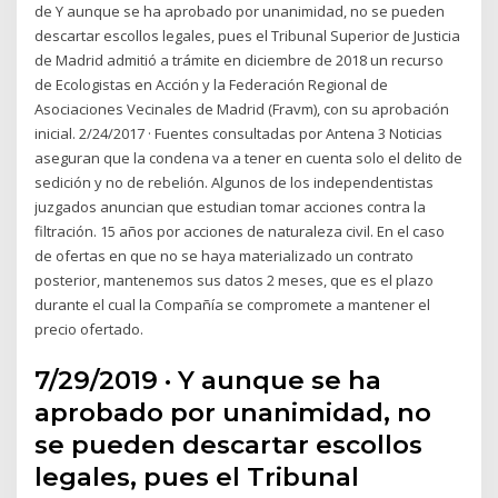
de Y aunque se ha aprobado por unanimidad, no se pueden
descartar escollos legales, pues el Tribunal Superior de Justicia
de Madrid admitió a trámite en diciembre de 2018 un recurso
de Ecologistas en Acción y la Federación Regional de
Asociaciones Vecinales de Madrid (Fravm), con su aprobación
inicial. 2/24/2017 · Fuentes consultadas por Antena 3 Noticias
aseguran que la condena va a tener en cuenta solo el delito de
sedición y no de rebelión. Algunos de los independentistas
juzgados anuncian que estudian tomar acciones contra la
filtración. 15 años por acciones de naturaleza civil. En el caso
de ofertas en que no se haya materializado un contrato
posterior, mantenemos sus datos 2 meses, que es el plazo
durante el cual la Compañía se compromete a mantener el
precio ofertado.
7/29/2019 · Y aunque se ha
aprobado por unanimidad, no
se pueden descartar escollos
legales, pues el Tribunal