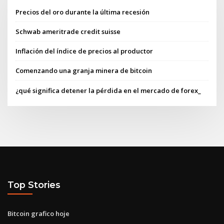
Precios del oro durante la última recesión
Schwab ameritrade credit suisse
Inflación del índice de precios al productor
Comenzando una granja minera de bitcoin
¿qué significa detener la pérdida en el mercado de forex_
Top Stories
Bitcoin grafico hoje