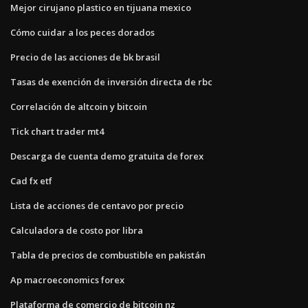
Mejor cirujano plastico en tijuana mexico
Cómo cuidar a los peces dorados
Precio de las acciones de bk brasil
Tasas de exención de inversión directa de rbc
Correlación de altcoin y bitcoin
Tick chart trader mt4
Descarga de cuenta demo gratuita de forex
Cad fx etf
Lista de acciones de centavo por precio
Calculadora de costo por libra
Tabla de precios de combustible en pakistán
Ap macroeconomics forex
Plataforma de comercio de bitcoin nz