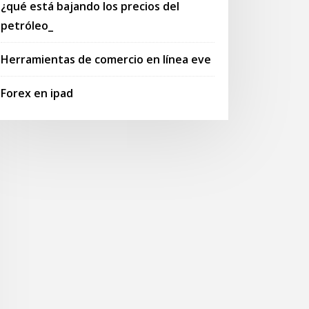
¿qué está bajando los precios del
petróleo_
Herramientas de comercio en línea eve
Forex en ipad