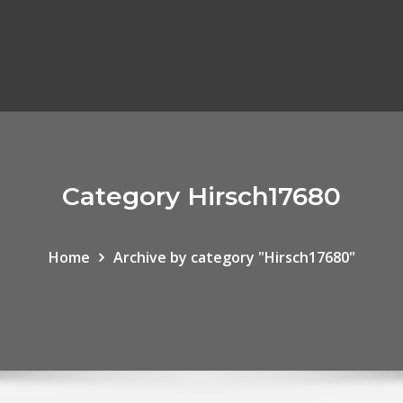
Category Hirsch17680
Home
Archive by category "Hirsch17680"