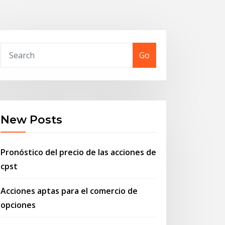
Go
New Posts
Pronóstico del precio de las acciones de
cpst
Acciones aptas para el comercio de
opciones