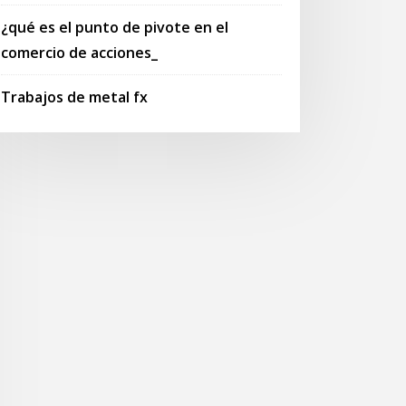
¿qué es el punto de pivote en el
comercio de acciones_
Trabajos de metal fx