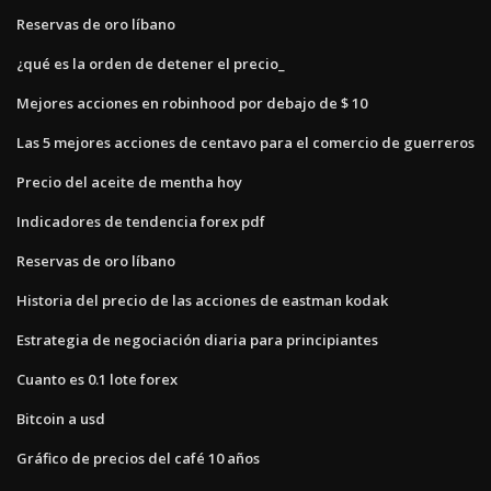
Reservas de oro líbano
¿qué es la orden de detener el precio_
Mejores acciones en robinhood por debajo de $ 10
Las 5 mejores acciones de centavo para el comercio de guerreros
Precio del aceite de mentha hoy
Indicadores de tendencia forex pdf
Reservas de oro líbano
Historia del precio de las acciones de eastman kodak
Estrategia de negociación diaria para principiantes
Cuanto es 0.1 lote forex
Bitcoin a usd
Gráfico de precios del café 10 años