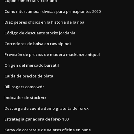
Cupón comercial victoriano
Cómo intercambiar divisas para principiantes 2020
Diez peores oficios en la historia de la nba
Código de descuento stockx jordania
Corredores de bolsa en rawalpindi
Previsión de precios de madera mackenzie níquel
Origen del mercado bursátil
Caída de precios de plata
Bill rogers como wdr
Indicador de stock vix
Descarga de cuenta demo gratuita de forex
Estrategia ganadora de forex 100
Karvy de corretaje de valores oficina en pune