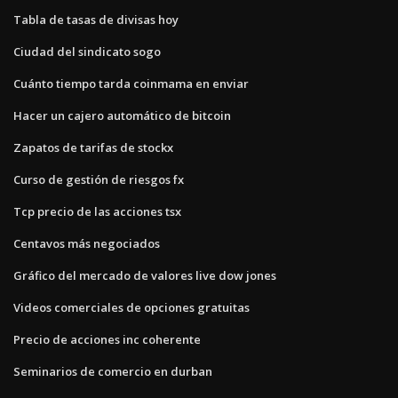
Tabla de tasas de divisas hoy
Ciudad del sindicato sogo
Cuánto tiempo tarda coinmama en enviar
Hacer un cajero automático de bitcoin
Zapatos de tarifas de stockx
Curso de gestión de riesgos fx
Tcp precio de las acciones tsx
Centavos más negociados
Gráfico del mercado de valores live dow jones
Videos comerciales de opciones gratuitas
Precio de acciones inc coherente
Seminarios de comercio en durban