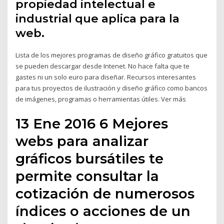
propiedad intelectual e
industrial que aplica para la
web.
Lista de los mejores programas de diseño gráfico gratuitos que
se pueden descargar desde Intenet. No hace falta que te
gastes ni un solo euro para diseñar. Recursos interesantes
para tus proyectos de ilustración y diseño gráfico como bancos
de imágenes, programas o herramientas útiles. Ver más
13 Ene 2016 6 Mejores
webs para analizar
gráficos bursátiles te
permite consultar la
cotización de numerosos
índices o acciones de un