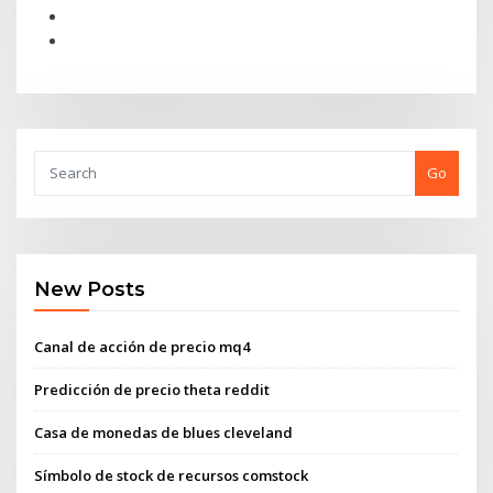
Go
New Posts
Canal de acción de precio mq4
Predicción de precio theta reddit
Casa de monedas de blues cleveland
Símbolo de stock de recursos comstock