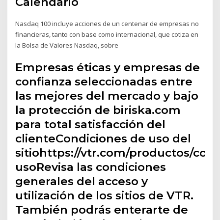
Calendario
Nasdaq 100 incluye acciones de un centenar de empresas no
financieras, tanto con base como internacional, que cotiza en
la Bolsa de Valores Nasdaq, sobre
Empresas éticas y empresas de
confianza seleccionadas entre
las mejores del mercado y bajo
la protección de biriska.com
para total satisfacción del
clienteCondiciones de uso del
sitiohttps://vtr.com/productos/con
usoRevisa las condiciones
generales del acceso y
utilización de los sitios de VTR.
También podrás enterarte de