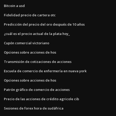
Bitcoin a usd
Fidelidad precio de cartera otc
Predicción del precio del oro después de 10 años
¿cuál es el precio actual de la plata hoy_
Cupón comercial victoriano
Opciones sobre acciones de hos
Transmisión de cotizaciones de acciones
Escuela de comercio de enfermería en nueva york
Opciones sobre acciones de hos
Patrón gráfico de comercio de acciones
Precio de las acciones de crédito agricole cib
Sesiones de forex hora de sudáfrica