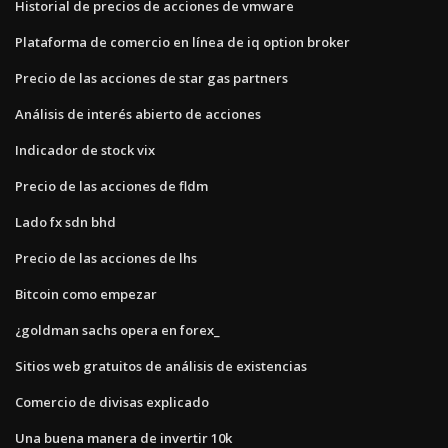
Historial de precios de acciones de vmware
Plataforma de comercio en línea de iq option broker
Precio de las acciones de star gas partners
Análisis de interés abierto de acciones
Indicador de stock vix
Precio de las acciones de fldm
Lado fx sdn bhd
Precio de las acciones de lhs
Bitcoin como empezar
¿goldman sachs opera en forex_
Sitios web gratuitos de análisis de existencias
Comercio de divisas explicado
Una buena manera de invertir 10k