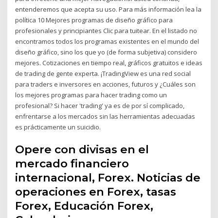
entenderemos que acepta su uso. Para más información lea la
política 10 Mejores programas de diseño gráfico para
profesionales y principiantes Clic para tuitear. En el listado no
encontramos todos los programas existentes en el mundo del
diseño gráfico, sino los que yo (de forma subjetiva) considero
mejores. Cotizaciones en tiempo real, gráficos gratuitos e ideas
de trading de gente experta. ¡TradingView es una red social
para traders e inversores en acciones, futuros y ¿Cuáles son
los mejores programas para hacer trading como un
profesional? Si hacer 'trading' ya es de por sí complicado,
enfrentarse a los mercados sin las herramientas adecuadas
es prácticamente un suicidio.
Opere con divisas en el
mercado financiero
internacional, Forex. Noticias de
operaciones en Forex, tasas
Forex, Educación Forex,