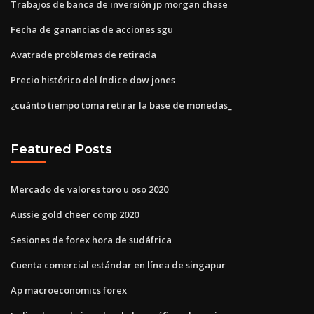
Trabajos de banca de inversión jp morgan chase
Fecha de ganancias de acciones sgu
Avatrade problemas de retirada
Precio histórico del índice dow jones
¿cuánto tiempo toma retirar la base de monedas_
Featured Posts
Mercado de valores toro u oso 2020
Aussie gold cheer comp 2020
Sesiones de forex hora de sudáfrica
Cuenta comercial estándar en línea de singapur
Ap macroeconomics forex