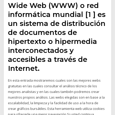
Wide Web (WWW) o red
informática mundial [1 ] es
un sistema de distribución
de documentos de
hipertexto o hipermedia
interconectados y
accesibles a través de
Internet.
En esta entrada mostraremos cuales son las mejores webs
gratuitas en las cuales consultar el análisis técnico de los
mejores analistas y en las cuales también podremos crear
nuestros propios análisis. Las webs elegidas son en base a la
escalabilidad, la limpieza y la facilidad de uso a la hora de
crear gráficos bursátiles. Esta herramienta web utiliza cookies
para ofrecerle una mejor navegación.Si usted continua,