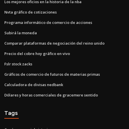
Los mejores oficios en la historia de la nba
Nvta gráfico de cotizaciones
Programa informático de comercio de acciones
Subirá la moneda
Comparar plataformas de negociación del reino unido
Precio del cobre hoy gráfico en vivo
Fslr stock zacks
Gráficos de comercio de futuros de materias primas
Calculadora de divisas nedbank
Dólares y horas comerciales de gracemere sentido
Tags