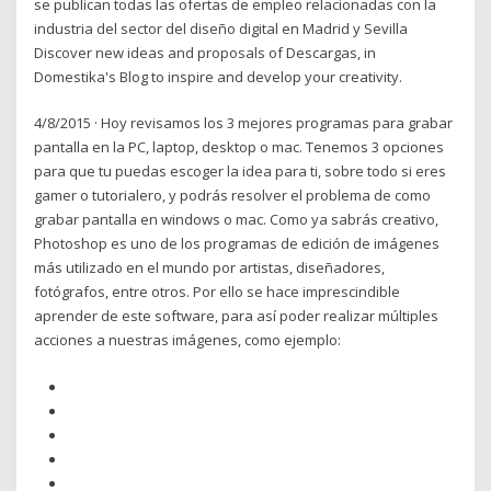
se publican todas las ofertas de empleo relacionadas con la
industria del sector del diseño digital en Madrid y Sevilla
Discover new ideas and proposals of Descargas, in
Domestika's Blog to inspire and develop your creativity.
4/8/2015 · Hoy revisamos los 3 mejores programas para grabar
pantalla en la PC, laptop, desktop o mac. Tenemos 3 opciones
para que tu puedas escoger la idea para ti, sobre todo si eres
gamer o tutorialero, y podrás resolver el problema de como
grabar pantalla en windows o mac. Como ya sabrás creativo,
Photoshop es uno de los programas de edición de imágenes
más utilizado en el mundo por artistas, diseñadores,
fotógrafos, entre otros. Por ello se hace imprescindible
aprender de este software, para así poder realizar múltiples
acciones a nuestras imágenes, como ejemplo: