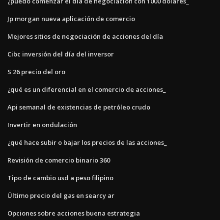
¿puedo comenzar el día de negociación con 1000 dólares_
Jp morgan nueva aplicación de comercio
Mejores sitios de negociación de acciones del día
Cibc inversión del día del inversor
S 26 precio del oro
¿qué es un diferencial en el comercio de acciones_
Api semanal de existencias de petróleo crudo
Invertir en ondulación
¿qué hace subir o bajar los precios de las acciones_
Revisión de comercio binario 360
Tipo de cambio usd a peso filipino
Último precio del gas en searcy ar
Opciones sobre acciones buena estrategia