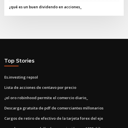
¿qué es un buen dividendo en acciones_
Top Stories
Es.investing repsol
Lista de acciones de centavo por precio
¿el oro robinhood permite el comercio diario_
Descarga gratuita de pdf de comerciantes millonarios
Cargos de retiro de efectivo de la tarjeta forex del eje