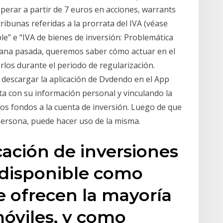
perar a partir de 7 euros en acciones, warrants
ribunas referidas a la prorrata del IVA (véase
le” e “IVA de bienes de inversión: Problemática
mana pasada, queremos saber cómo actuar en el
rlos durante el periodo de regularización.
 descargar la aplicación de Dvdendo en el App
nta con su información personal y vinculando la
los fondos a la cuenta de inversión. Luego de que
a persona, puede hacer uso de la misma.
icación de inversiones
 disponible como
 ofrecen la mayoría
móviles, y como