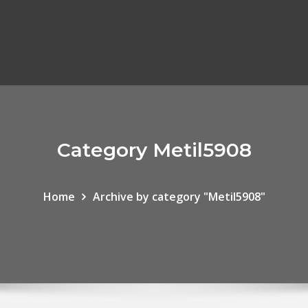
Category Metil5908
Home
Archive by category "Metil5908"