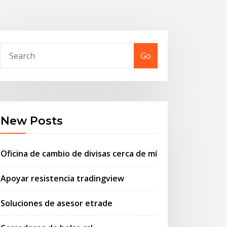
Go
New Posts
Oficina de cambio de divisas cerca de mí
Apoyar resistencia tradingview
Soluciones de asesor etrade